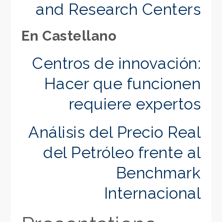
and Research Centers
En Castellano
Centros de innovación:
Hacer que funcionen
requiere expertos
Análisis del Precio Real
del Petróleo frente al
Benchmark
Internacional