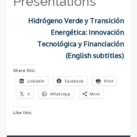
Presentations
Hidrógeno Verde y Transición
Energética: Innovación
Tecnológica y Financiación
(English subtitles)
Share this:
LinkedIn
Facebook
Print
X
WhatsApp
More
Like this: