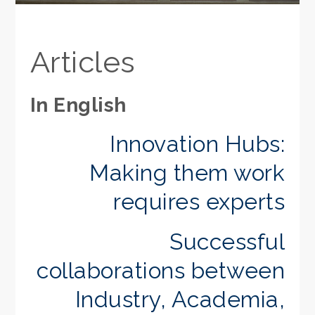
Articles
In English
Innovation Hubs:
Making them work
requires experts
Successful
collaborations between
Industry, Academia,