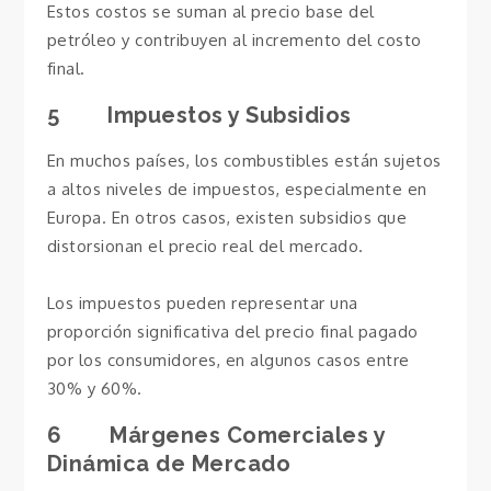
Estos costos se suman al precio base del
petróleo y contribuyen al incremento del costo
final.
5 Impuestos y Subsidios
En muchos países, los combustibles están sujetos
a altos niveles de impuestos, especialmente en
Europa. En otros casos, existen subsidios que
distorsionan el precio real del mercado.
Los impuestos pueden representar una
proporción significativa del precio final pagado
por los consumidores, en algunos casos entre
30% y 60%.
6 Márgenes Comerciales y
Dinámica de Mercado