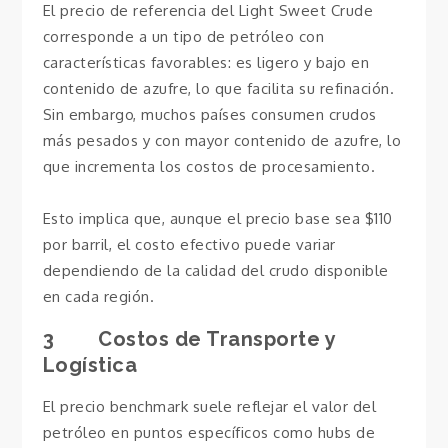
El precio de referencia del Light Sweet Crude
corresponde a un tipo de petróleo con
características favorables: es ligero y bajo en
contenido de azufre, lo que facilita su refinación.
Sin embargo, muchos países consumen crudos
más pesados y con mayor contenido de azufre, lo
que incrementa los costos de procesamiento.
Esto implica que, aunque el precio base sea $110
por barril, el costo efectivo puede variar
dependiendo de la calidad del crudo disponible
en cada región.
3 Costos de Transporte y
Logística
El precio benchmark suele reflejar el valor del
petróleo en puntos específicos como hubs de