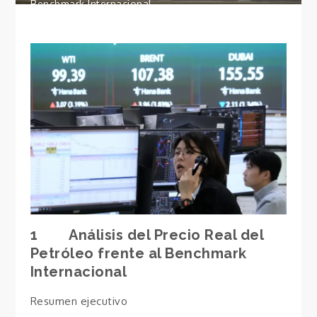
Benchmark Internacional
1 Análisis del Precio Real del
Petróleo frente al Benchmark
Internacional
Resumen ejecutivo