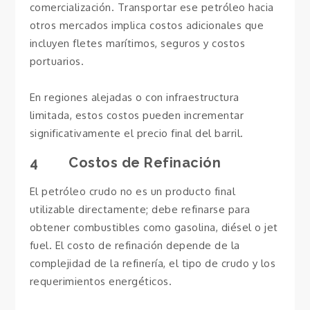
comercialización. Transportar ese petróleo hacia
otros mercados implica costos adicionales que
incluyen fletes marítimos, seguros y costos
portuarios.
En regiones alejadas o con infraestructura
limitada, estos costos pueden incrementar
significativamente el precio final del barril.
4 Costos de Refinación
El petróleo crudo no es un producto final
utilizable directamente; debe refinarse para
obtener combustibles como gasolina, diésel o jet
fuel. El costo de refinación depende de la
complejidad de la refinería, el tipo de crudo y los
requerimientos energéticos.