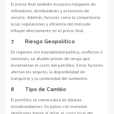
El precio final también incorpora márgenes de
refinadores, distribuidores y estaciones de
servicio. Además, factores como la competencia
local, regulaciones y eficiencia del mercado
influyen directamente en el precio final.
7 Riesgo Geopolítico
En regiones con inestabilidad política, conflictos o
sanciones, se añaden primas de riesgo que
incrementan el costo del petróleo. Estos factores
afectan los seguros, la disponibilidad de
transporte y la continuidad del suministro.
8 Tipo de Cambio
El petróleo se comercializa en dólares
estadounidenses. En países con monedas
debilitadas frente al dólar, el costo local del