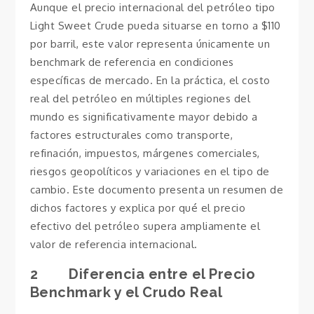
Aunque el precio internacional del petróleo tipo
Light Sweet Crude pueda situarse en torno a $110
por barril, este valor representa únicamente un
benchmark de referencia en condiciones
específicas de mercado. En la práctica, el costo
real del petróleo en múltiples regiones del
mundo es significativamente mayor debido a
factores estructurales como transporte,
refinación, impuestos, márgenes comerciales,
riesgos geopolíticos y variaciones en el tipo de
cambio. Este documento presenta un resumen de
dichos factores y explica por qué el precio
efectivo del petróleo supera ampliamente el
valor de referencia internacional.
2 Diferencia entre el Precio
Benchmark y el Crudo Real