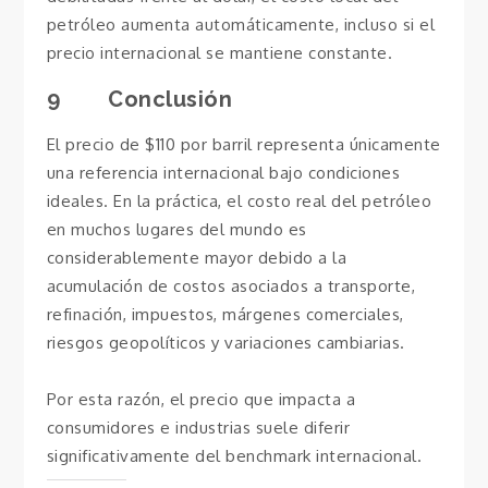
petróleo aumenta automáticamente, incluso si el
precio internacional se mantiene constante.
9 Conclusión
El precio de $110 por barril representa únicamente
una referencia internacional bajo condiciones
ideales. En la práctica, el costo real del petróleo
en muchos lugares del mundo es
considerablemente mayor debido a la
acumulación de costos asociados a transporte,
refinación, impuestos, márgenes comerciales,
riesgos geopolíticos y variaciones cambiarias.
Por esta razón, el precio que impacta a
consumidores e industrias suele diferir
significativamente del benchmark internacional.