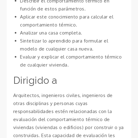
Describir el comportamiento térmico en
función de estos parámetros.
Aplicar este conocimiento para calcular el
comportamiento térmico.
Analizar una casa completa.
Sintetizar lo aprendido para formular el
modelo de cualquier casa nueva.
Evaluar y explicar el comportamiento térmico
de cualquier vivienda.
Dirigido a
Arquitectos, ingenieros civiles, ingenieros de
otras disciplinas y personas cuyas
responsabilidades estén relacionadas con la
evaluación del comportamiento térmico de
viviendas (viviendas o edificios) por construir o ya
construidas. Esta capacidad de evaluación les