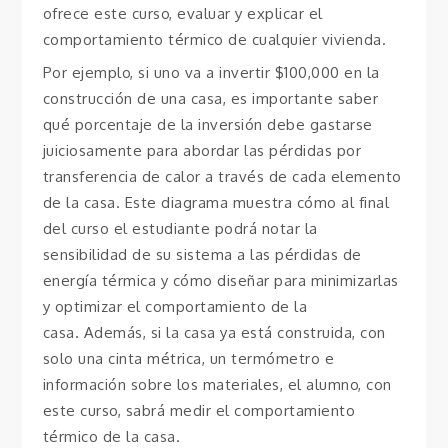
ofrece este curso, evaluar y explicar el
comportamiento térmico de cualquier vivienda.
Por ejemplo, si uno va a invertir $100,000 en la
construcción de una casa, es importante saber
qué porcentaje de la inversión debe gastarse
juiciosamente para abordar las pérdidas por
transferencia de calor a través de cada elemento
de la casa. Este diagrama muestra cómo al final
del curso el estudiante podrá notar la
sensibilidad de su sistema a las pérdidas de
energía térmica y cómo diseñar para minimizarlas
y optimizar el comportamiento de la
casa. Además, si la casa ya está construida, con
solo una cinta métrica, un termómetro e
información sobre los materiales, el alumno, con
este curso, sabrá medir el comportamiento
térmico de la casa.