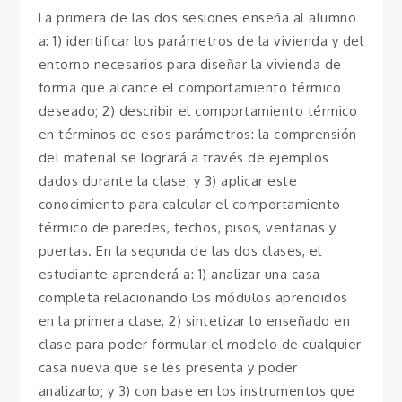
La primera de las dos sesiones enseña al alumno
a: 1) identificar los parámetros de la vivienda y del
entorno necesarios para diseñar la vivienda de
forma que alcance el comportamiento térmico
deseado; 2) describir el comportamiento térmico
en términos de esos parámetros: la comprensión
del material se logrará a través de ejemplos
dados durante la clase; y 3) aplicar este
conocimiento para calcular el comportamiento
térmico de paredes, techos, pisos, ventanas y
puertas. En la segunda de las dos clases, el
estudiante aprenderá a: 1) analizar una casa
completa relacionando los módulos aprendidos
en la primera clase, 2) sintetizar lo enseñado en
clase para poder formular el modelo de cualquier
casa nueva que se les presenta y poder
analizarlo; y 3) con base en los instrumentos que