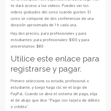
te dará acceso a los videos. Puedes ver los
videos grabados del curso cuando gusten. El
curso se compone de dos conferencias de una
duración aproximada de 1 h cada una.
Hay dos precios, para profesionales y para
estudiantes: para profesionales: $100 y para
universitarios: $80
Utilice este enlace para
registrarse y pagar.
Primero seleccione su estado, profesional o
estudiante, y luego haga clic en el logo de
PayPal. Cuando se abra el sistema de pago, elija
el de abajo que dice “Pagar con tarjeta de débito
o crédito”.