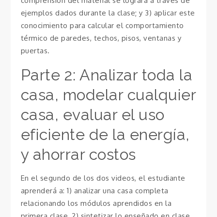
comprensión del material se logrará a través de
ejemplos dados durante la clase; y 3) aplicar este
conocimiento para calcular el comportamiento
térmico de paredes, techos, pisos, ventanas y
puertas.
Parte 2: Analizar toda la
casa, modelar cualquier
casa, evaluar el uso
eficiente de la energía,
y ahorrar costos
En el segundo de los dos videos, el estudiante
aprenderá a: 1) analizar una casa completa
relacionando los módulos aprendidos en la
primera clase, 2) sintetizar lo enseñado en clase