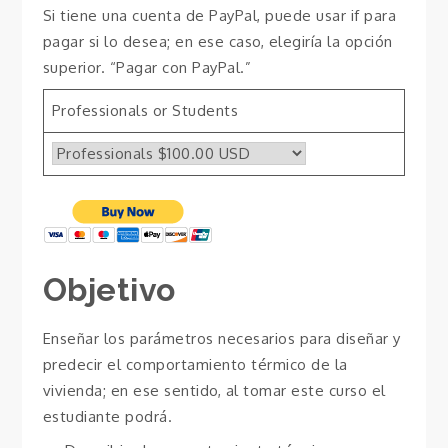
Si tiene una cuenta de PayPal, puede usar if para
pagar si lo desea; en ese caso, elegiría la opción
superior. “Pagar con PayPal.”
Professionals or Students
Objetivo
Enseñar los parámetros necesarios para diseñar y
predecir el comportamiento térmico de la
vivienda; en ese sentido, al tomar este curso el
estudiante podrá.