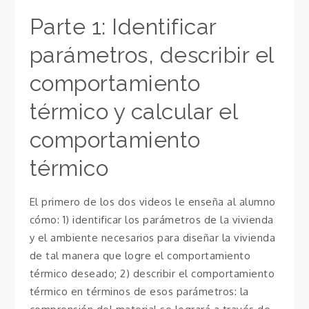
Parte 1: Identificar
parámetros, describir el
comportamiento
térmico y calcular el
comportamiento
térmico
El primero de los dos videos le enseña al alumno
cómo: 1) identificar los parámetros de la vivienda
y el ambiente necesarios para diseñar la vivienda
de tal manera que logre el comportamiento
térmico deseado; 2) describir el comportamiento
térmico en términos de esos parámetros: la