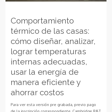
Comportamiento
térmico de las casas:
cómo diseñar, analizar,
lograr temperaturas
internas adecuadas,
usar la energía de
manera eficiente y
ahorrar costos
Para ver esta versión pre grabada, previo pago
de la inscripción correspondiente, Cambridge R&T