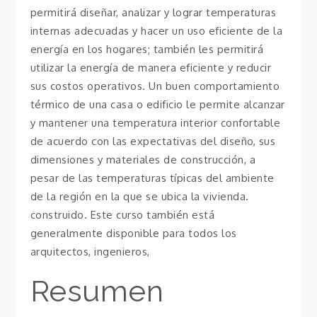
permitirá diseñar, analizar y lograr temperaturas
internas adecuadas y hacer un uso eficiente de la
energía en los hogares; también les permitirá
utilizar la energía de manera eficiente y reducir
sus costos operativos. Un buen comportamiento
térmico de una casa o edificio le permite alcanzar
y mantener una temperatura interior confortable
de acuerdo con las expectativas del diseño, sus
dimensiones y materiales de construcción, a
pesar de las temperaturas típicas del ambiente
de la región en la que se ubica la vivienda.
construido. Este curso también está
generalmente disponible para todos los
arquitectos, ingenieros,
Resumen